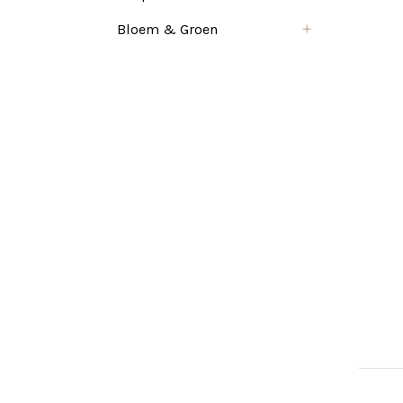
Bloem & Groen