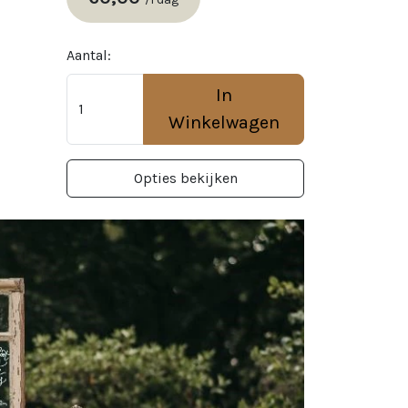
Aantal:
In
Winkelwagen
Opties bekijken