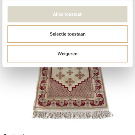
Alles toestaan
Selectie toestaan
Weigeren