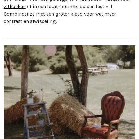
zithoeken
of in een loungeruimte op een festival!
Combineer ze met een groter kleed voor wat meer
contrast en afwisseling.