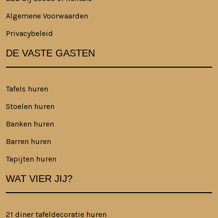
Algemene Voorwaarden
Privacybeleid
DE VASTE GASTEN
Tafels huren
Stoelen huren
Banken huren
Barren huren
Tapijten huren
WAT VIER JIJ?
21 diner tafeldecoratie huren