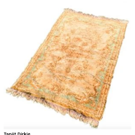
Tapijt Dirkje