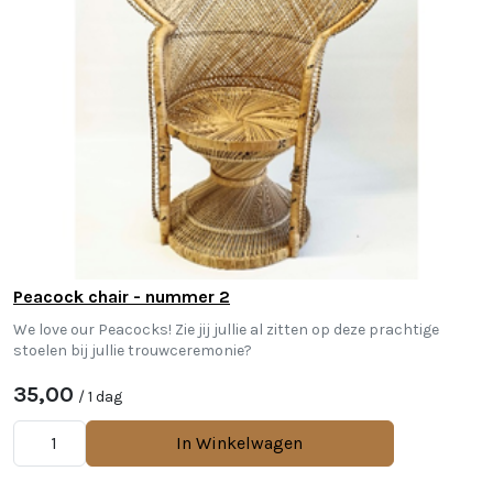
Peacock chair - nummer 2
We love our Peacocks! Zie jij jullie al zitten op deze prachtige
stoelen bij jullie trouwceremonie?
35,00
/ 1 dag
In Winkelwagen