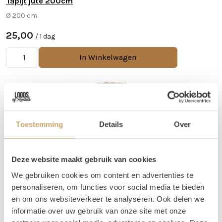
Tapijt jute 200cm
Ø 200 cm
25,00
/ 1 dag
In Winkelwagen
Toestemming
Details
Over
Deze website maakt gebruik van cookies
We gebruiken cookies om content en advertenties te
personaliseren, om functies voor social media te bieden
en om ons websiteverkeer te analyseren. Ook delen we
informatie over uw gebruik van onze site met onze