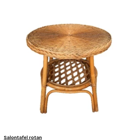
Salontafel rotan