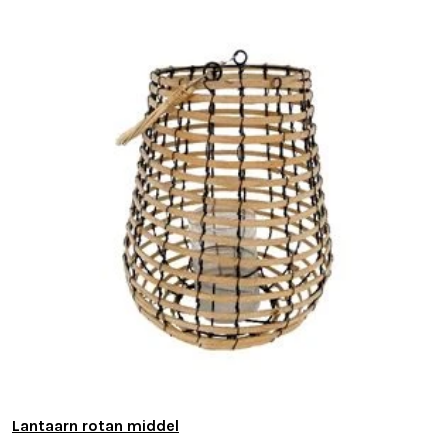
Lantaarn rotan middel