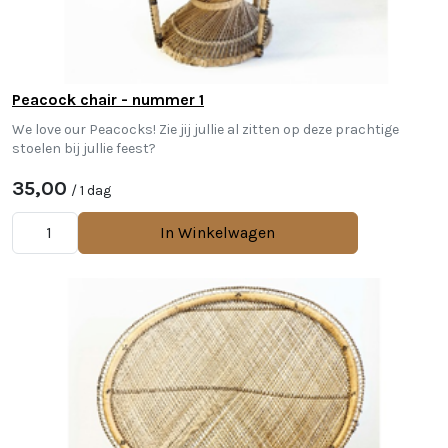
Peacock chair - nummer 1
We love our Peacocks! Zie jij jullie al zitten op deze prachtige
stoelen bij jullie feest?
35,00
/ 1 dag
In Winkelwagen