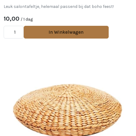
Leuk salontafeltje, helemaal passend bij dat boho feest!
10,00
/ 1 dag
In Winkelwagen