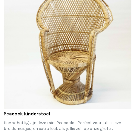
Peacock kinderstoel
Hoe schattig zijn deze mini Peacocks! Perfect voor jullie lieve
bruidsmeisjes, en extra leuk als jullie zelf op onze grote
pauwenstoelen zitten!