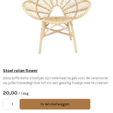
Stoel rotan flower
Deze toffe boho stoeltjes zijn helemaal te gek voor de ceremonie
op jullie trouwdag! Ook tof om een gezellig hoekje mee te creëren.
20,00
/ 1 dag
In Winkelwagen