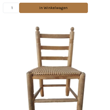
In Winkelwagen