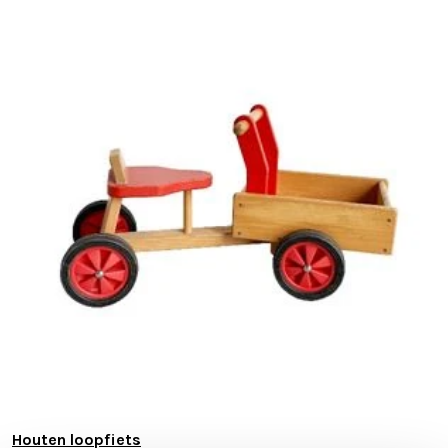
Houten loopfiets