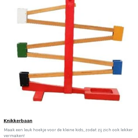
Knikkerbaan
Maak een leuk hoekje voor de kleine kids, zodat zij zich ook lekker
vermaken!