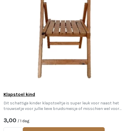
Klapstoel kind
Dit schattige kinder klapstoeltje is super leuk voor naast het
trouwsetje voor jullie lieve bruidsmeisje of misschien wel voor
jullie kindje!
3,00
/ 1 dag