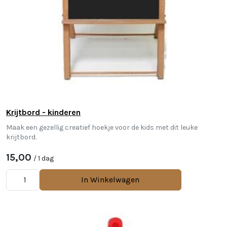
Krijtbord - kinderen
Maak een gezellig creatief hoekje voor de kids met dit leuke
krijtbord.
15,00
/ 1 dag
In Winkelwagen