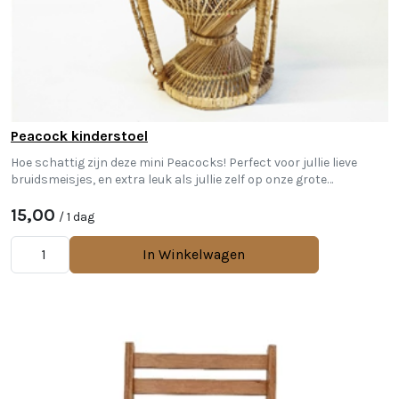
Peacock kinderstoel
Hoe schattig zijn deze mini Peacocks! Perfect voor jullie lieve
bruidsmeisjes, en extra leuk als jullie zelf op onze grote
pauwenstoelen zitten!
15,00
/ 1 dag
In Winkelwagen