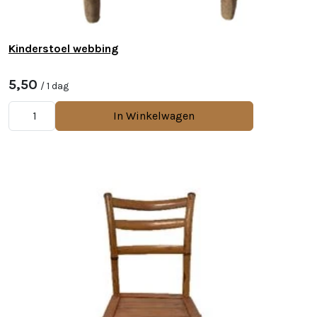
Kinderstoel webbing
5,50
/ 1 dag
In Winkelwagen