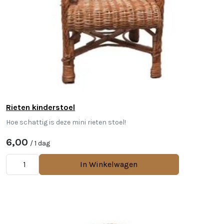
Rieten kinderstoel
Hoe schattig is deze mini rieten stoel!
6,00
/ 1 dag
In Winkelwagen