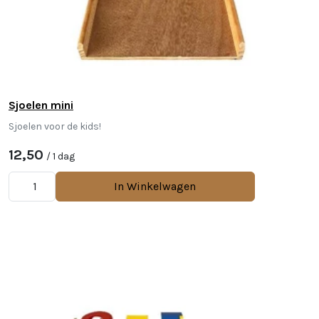
Sjoelen mini
Sjoelen voor de kids!
12,50
/ 1 dag
In Winkelwagen