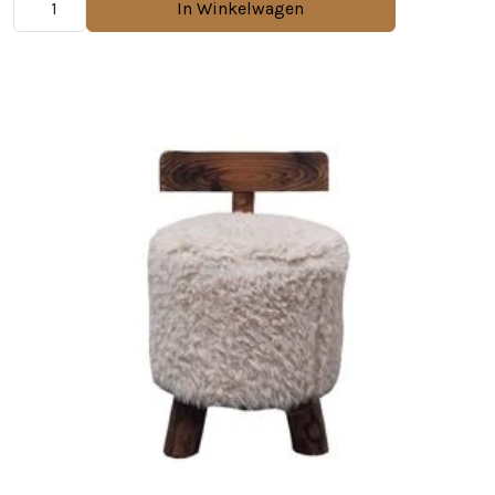
In Winkelwagen