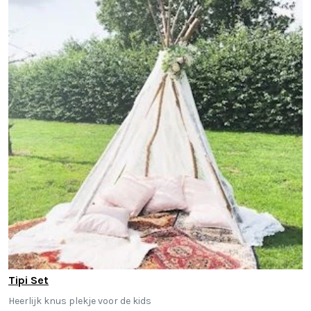
Tipi Set
Heerlijk knus plekje voor de kids