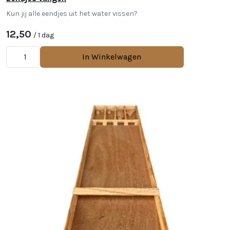
Kun jij alle eendjes uit het water vissen?
12,50
/ 1 dag
In Winkelwagen