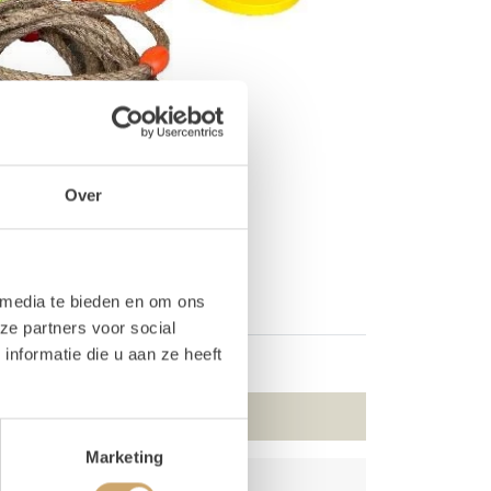
Over
 media te bieden en om ons
ze partners voor social
nformatie die u aan ze heeft
Marketing