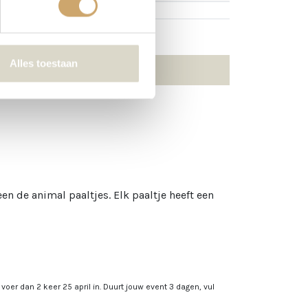
Alles toestaan
en de animal paaltjes. Elk paaltje heeft een
, voer dan 2 keer 25 april in. Duurt jouw event 3 dagen, vul