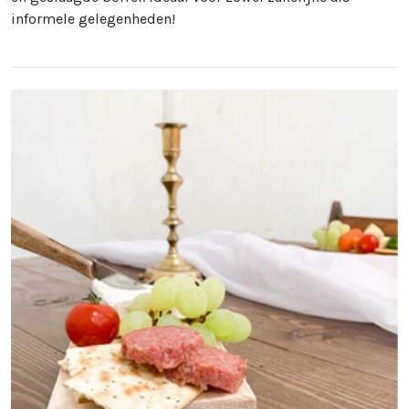
informele gelegenheden!