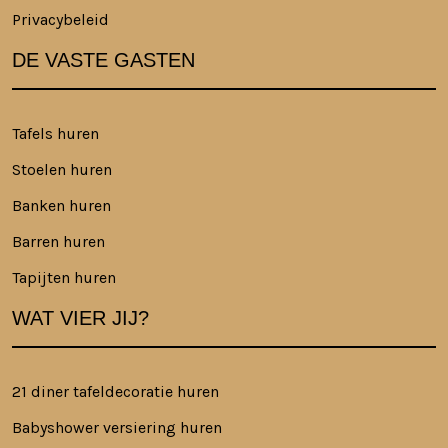
Privacybeleid
DE VASTE GASTEN
Tafels huren
Stoelen huren
Banken huren
Barren huren
Tapijten huren
WAT VIER JIJ?
21 diner tafeldecoratie huren
Babyshower versiering huren