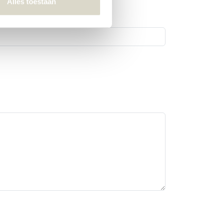
Alles toestaan