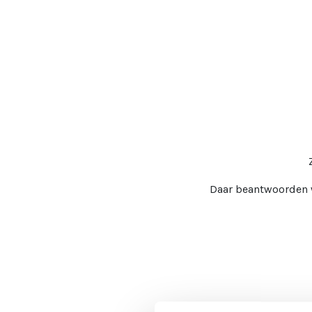
Daar beantwoorden we