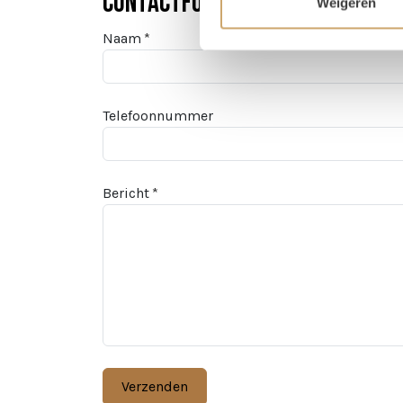
Contactformulier
Weigeren
Naam
Telefoonnummer
Bericht