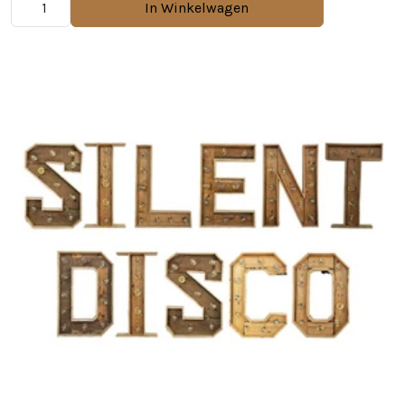
In Winkelwagen