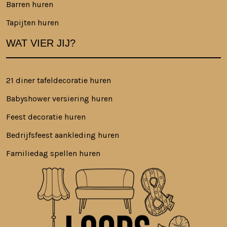
Barren huren
Tapijten huren
WAT VIER JIJ?
21 diner tafeldecoratie huren
Babyshower versiering huren
Feest decoratie huren
Bedrijfsfeest aankleding huren
Familiedag spellen huren