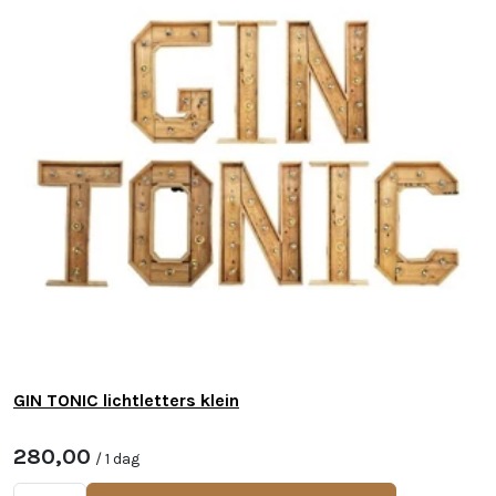
GIN TONIC lichtletters klein
280,00
/ 1 dag