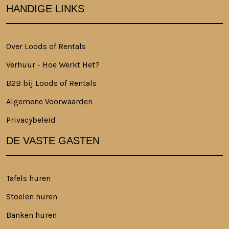
HANDIGE LINKS
Over Loods of Rentals
Verhuur - Hoe Werkt Het?
B2B bij Loods of Rentals
Algemene Voorwaarden
Privacybeleid
DE VASTE GASTEN
Tafels huren
Stoelen huren
Banken huren