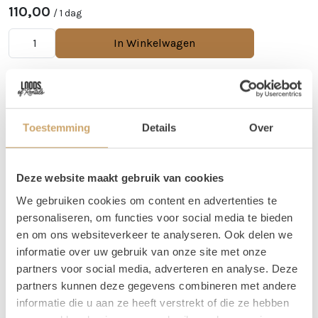
110,00
/ 1 dag
In Winkelwagen
Toestemming
Details
Over
Deze website maakt gebruik van cookies
We gebruiken cookies om content en advertenties te
personaliseren, om functies voor social media te bieden
en om ons websiteverkeer te analyseren. Ook delen we
informatie over uw gebruik van onze site met onze
partners voor social media, adverteren en analyse. Deze
partners kunnen deze gegevens combineren met andere
informatie die u aan ze heeft verstrekt of die ze hebben