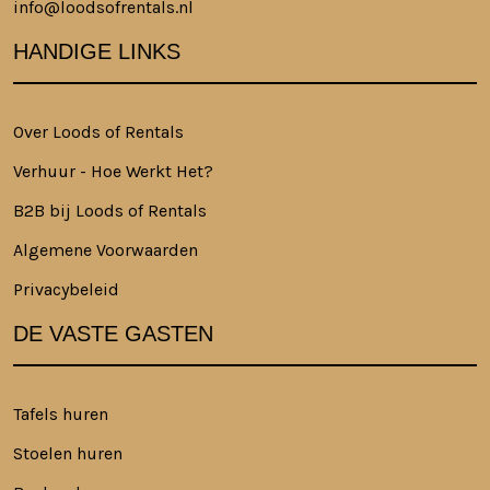
info@loodsofrentals.nl
HANDIGE LINKS
Over Loods of Rentals
Verhuur - Hoe Werkt Het?
B2B bij Loods of Rentals
Algemene Voorwaarden
Privacybeleid
DE VASTE GASTEN
Tafels huren
Stoelen huren