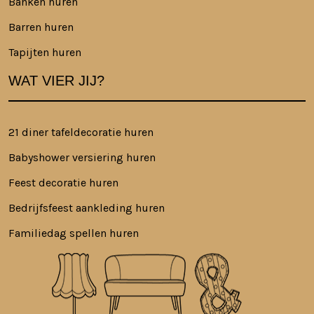
Banken huren
Barren huren
Tapijten huren
WAT VIER JIJ?
21 diner tafeldecoratie huren
Babyshower versiering huren
Feest decoratie huren
Bedrijfsfeest aankleding huren
Familiedag spellen huren