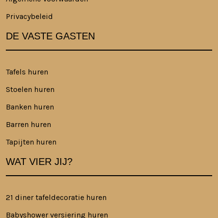
Privacybeleid
DE VASTE GASTEN
Tafels huren
Stoelen huren
Banken huren
Barren huren
Tapijten huren
WAT VIER JIJ?
21 diner tafeldecoratie huren
Babyshower versiering huren