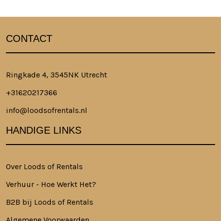
CONTACT
Ringkade 4, 3545NK Utrecht
+31620217366
info@loodsofrentals.nl
HANDIGE LINKS
Over Loods of Rentals
Verhuur - Hoe Werkt Het?
B2B bij Loods of Rentals
Algemene Voorwaarden