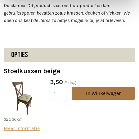
Disclaimer: Dit product is een verhuurproduct en kan
gebruikssporen bevatten zoals krassen, deuken of vlekken. We
doen ons best de items zo netjes mogelijk bij je af te leveren.
Opties
Stoelkussen beige
3,50
/1 dag
In Winkelwagen
32 x 36 cm
Meer informatie