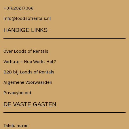
+31620217366
info@loodsofrentals.nl
HANDIGE LINKS
Over Loods of Rentals
Verhuur - Hoe Werkt Het?
B2B bij Loods of Rentals
Algemene Voorwaarden
Privacybeleid
DE VASTE GASTEN
Tafels huren