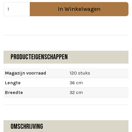
In Winkelwagen
Producteigenschappen
Magazijn voorraad
120 stuks
Lengte
36 cm
Breedte
32 cm
Omschrijving