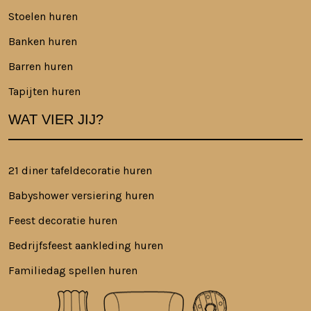
Stoelen huren
Banken huren
Barren huren
Tapijten huren
WAT VIER JIJ?
21 diner tafeldecoratie huren
Babyshower versiering huren
Feest decoratie huren
Bedrijfsfeest aankleding huren
Familiedag spellen huren