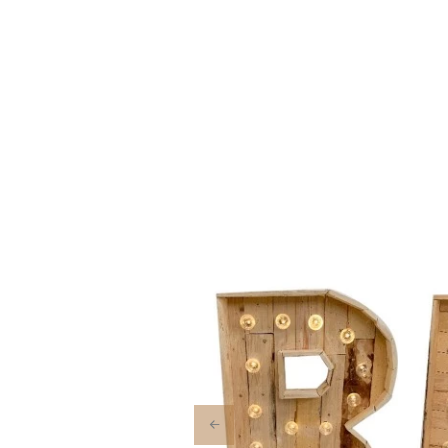
Previous