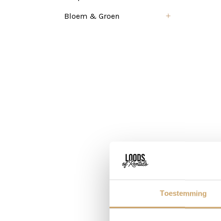
Bloem & Groen
Toestemming