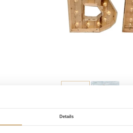
Details