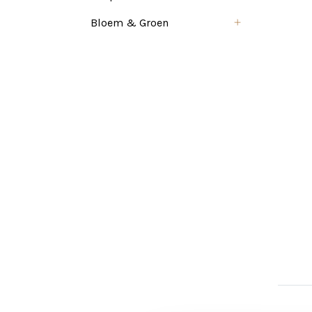
Bloem & Groen