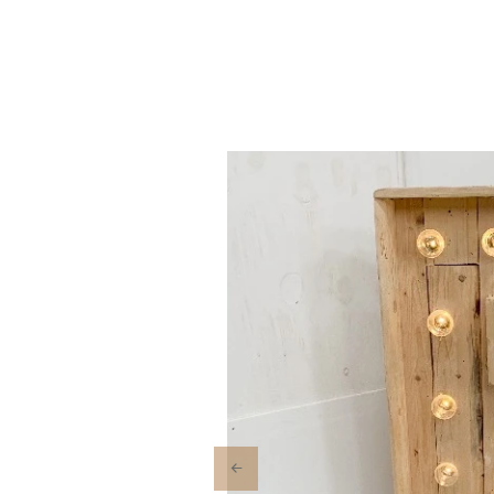
Previous