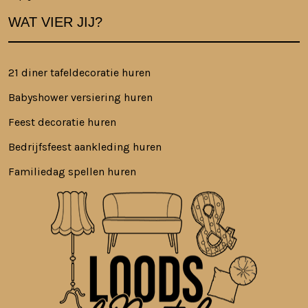
WAT VIER JIJ?
21 diner tafeldecoratie huren
Babyshower versiering huren
Feest decoratie huren
Bedrijfsfeest aankleding huren
Familiedag spellen huren