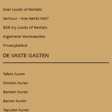
Over Loods of Rentals
Verhuur - Hoe Werkt Het?
B2B bij Loods of Rentals
Algemene Voorwaarden
Privacybeleid
DE VASTE GASTEN
Tafels huren
Stoelen huren
Banken huren
Barren huren
Tapijten huren