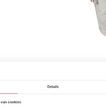
Details
 van cookies