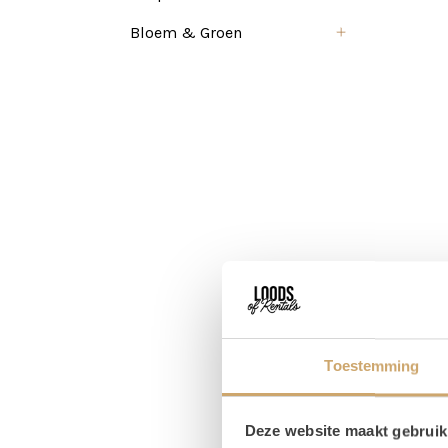
Bloem & Groen
Toestemming
Deze website maakt gebruik