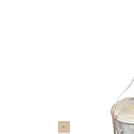
Previous