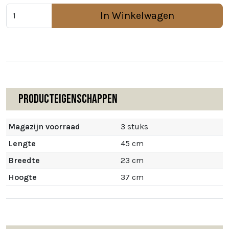
In Winkelwagen
Producteigenschappen
Magazijn voorraad
3 stuks
Lengte
45 cm
Breedte
23 cm
Hoogte
37 cm