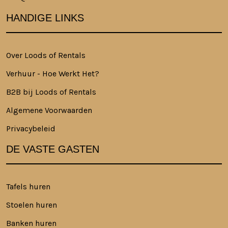
HANDIGE LINKS
Over Loods of Rentals
Verhuur - Hoe Werkt Het?
B2B bij Loods of Rentals
Algemene Voorwaarden
Privacybeleid
DE VASTE GASTEN
Tafels huren
Stoelen huren
Banken huren