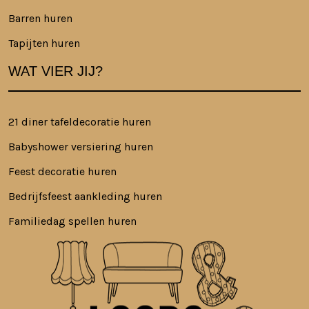
Barren huren
Tapijten huren
WAT VIER JIJ?
21 diner tafeldecoratie huren
Babyshower versiering huren
Feest decoratie huren
Bedrijfsfeest aankleding huren
Familiedag spellen huren