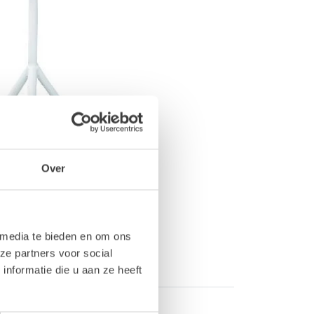
Over
 media te bieden en om ons
ze partners voor social
nformatie die u aan ze heeft