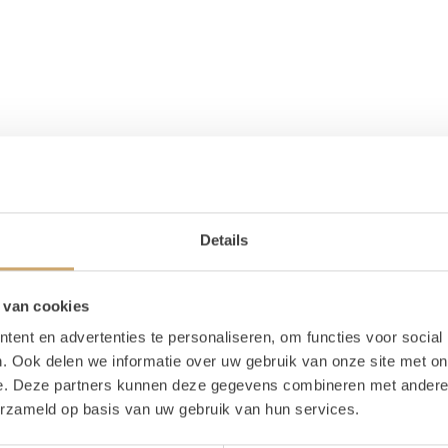
Details
 van cookies
ent en advertenties te personaliseren, om functies voor social
. Ook delen we informatie over uw gebruik van onze site met on
e. Deze partners kunnen deze gegevens combineren met andere i
erzameld op basis van uw gebruik van hun services.