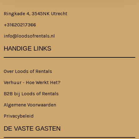
Ringkade 4, 3545NK Utrecht
+31620217366
info@loodsofrentals.nl
HANDIGE LINKS
Over Loods of Rentals
Verhuur - Hoe Werkt Het?
B2B bij Loods of Rentals
Algemene Voorwaarden
Privacybeleid
DE VASTE GASTEN