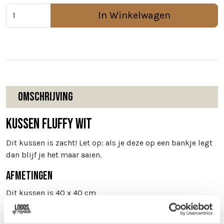
In Winkelwagen
Omschrijving
Kussen fluffy wit
Dit kussen is zacht! Let op: als je deze op een bankje legt
dan blijf je het maar aaien.
Afmetingen
Dit kussen is 40 x 40 cm
Vragen