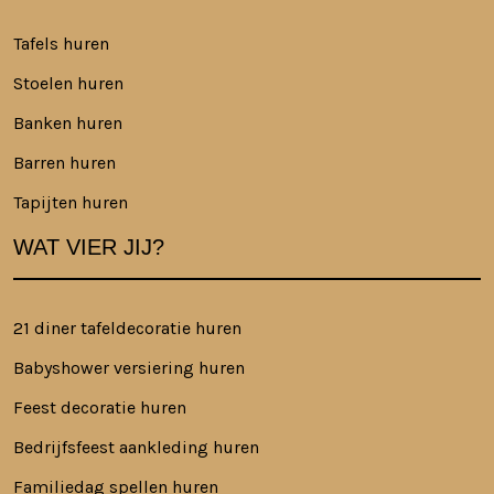
Tafels huren
Stoelen huren
Banken huren
Barren huren
Tapijten huren
WAT VIER JIJ?
21 diner tafeldecoratie huren
Babyshower versiering huren
Feest decoratie huren
Bedrijfsfeest aankleding huren
Familiedag spellen huren