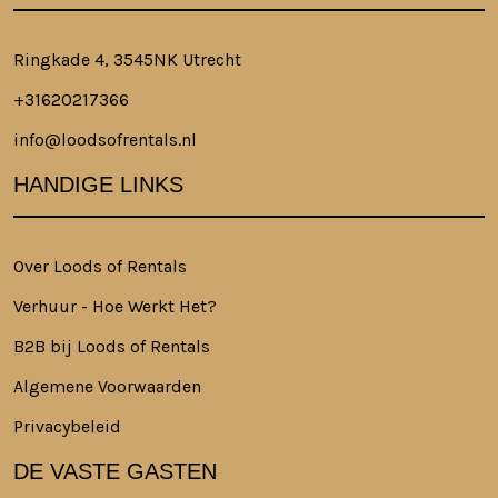
Ringkade 4, 3545NK Utrecht
+31620217366
info@loodsofrentals.nl
HANDIGE LINKS
Over Loods of Rentals
Verhuur - Hoe Werkt Het?
B2B bij Loods of Rentals
Algemene Voorwaarden
Privacybeleid
DE VASTE GASTEN