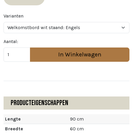
Varianten
Aantal:
In Winkelwagen
Producteigenschappen
Lengte
90 cm
Breedte
60 cm