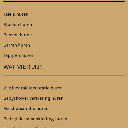
Tafels huren
Stoelen huren
Banken huren
Barren huren
Tapijten huren
WAT VIER JIJ?
21 diner tafeldecoratie huren
Babyshower versiering huren
Feest decoratie huren
Bedrijfsfeest aankleding huren