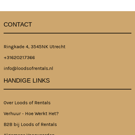
CONTACT
Ringkade 4, 3545NK Utrecht
+31620217366
info@loodsofrentals.nl
HANDIGE LINKS
Over Loods of Rentals
Verhuur - Hoe Werkt Het?
B2B bij Loods of Rentals