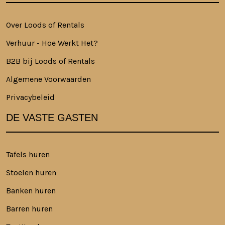
Over Loods of Rentals
Verhuur - Hoe Werkt Het?
B2B bij Loods of Rentals
Algemene Voorwaarden
Privacybeleid
DE VASTE GASTEN
Tafels huren
Stoelen huren
Banken huren
Barren huren