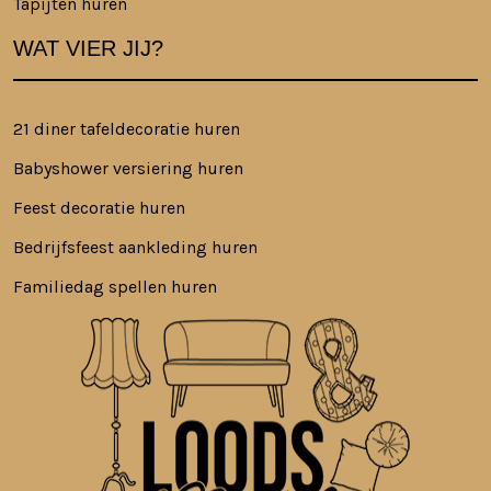
Tapijten huren
WAT VIER JIJ?
21 diner tafeldecoratie huren
Babyshower versiering huren
Feest decoratie huren
Bedrijfsfeest aankleding huren
Familiedag spellen huren