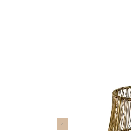
Previous