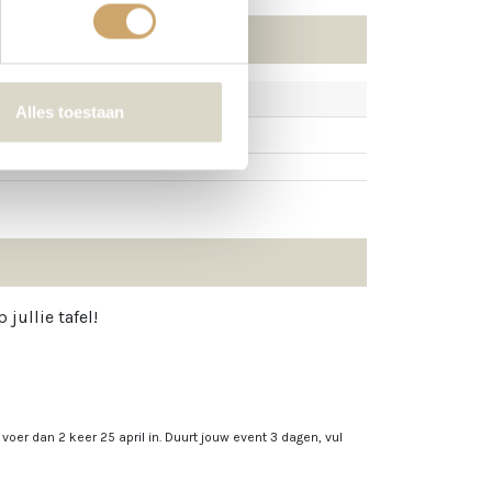
Alles toestaan
jullie tafel!
, voer dan 2 keer 25 april in. Duurt jouw event 3 dagen, vul