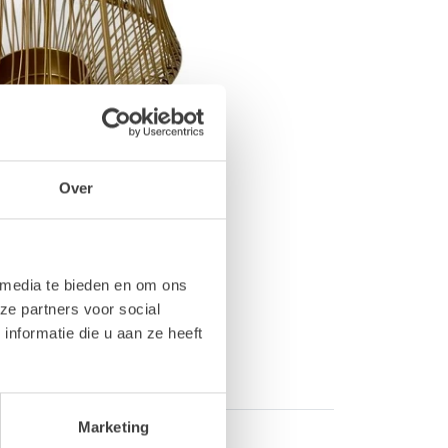
Over
 media te bieden en om ons
ze partners voor social
nformatie die u aan ze heeft
Marketing