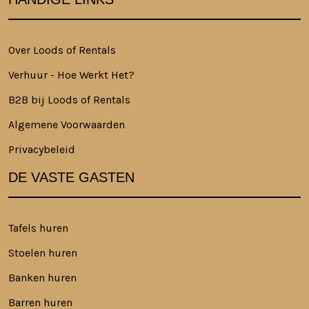
Over Loods of Rentals
Verhuur - Hoe Werkt Het?
B2B bij Loods of Rentals
Algemene Voorwaarden
Privacybeleid
DE VASTE GASTEN
Tafels huren
Stoelen huren
Banken huren
Barren huren