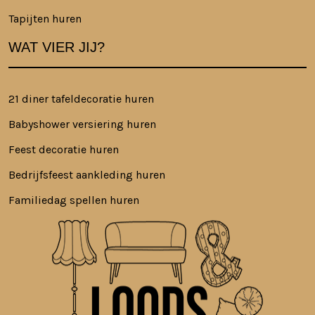
Tapijten huren
WAT VIER JIJ?
21 diner tafeldecoratie huren
Babyshower versiering huren
Feest decoratie huren
Bedrijfsfeest aankleding huren
Familiedag spellen huren