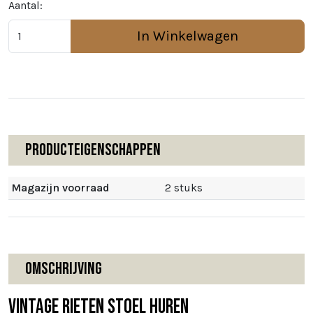
Aantal:
In Winkelwagen
Producteigenschappen
Magazijn voorraad
2 stuks
Omschrijving
Vintage Rieten Stoel Huren