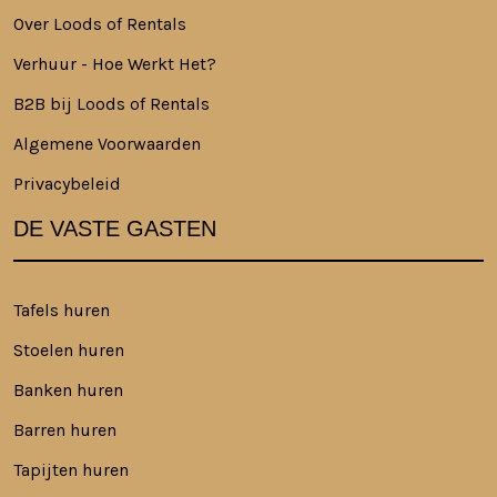
Over Loods of Rentals
Verhuur - Hoe Werkt Het?
B2B bij Loods of Rentals
Algemene Voorwaarden
Privacybeleid
DE VASTE GASTEN
Tafels huren
Stoelen huren
Banken huren
Barren huren
Tapijten huren