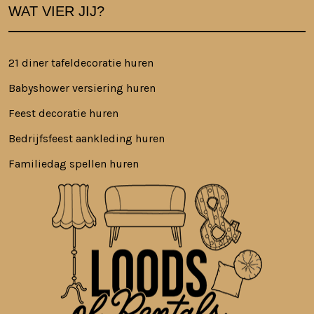
WAT VIER JIJ?
21 diner tafeldecoratie huren
Babyshower versiering huren
Feest decoratie huren
Bedrijfsfeest aankleding huren
Familiedag spellen huren