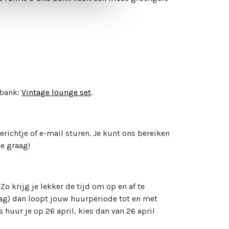
 bank:
Vintage lounge set
.
erichtje of e-mail sturen. Je kunt ons bereiken
je graag!
!
Zo krijg je lekker de tijd om op en af te
ag) dan loopt jouw huurperiode tot en met
huur je op 26 april, kies dan van 26 april