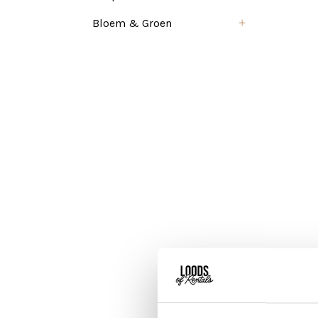
Bloem & Groen