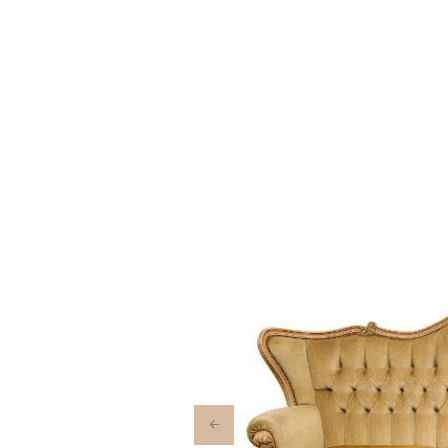
Previous