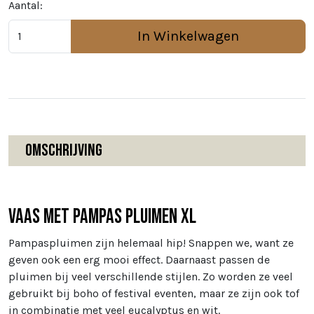
Aantal:
In Winkelwagen
Omschrijving
Vaas met pampas pluimen XL
Pampaspluimen zijn helemaal hip! Snappen we, want ze
geven ook een erg mooi effect. Daarnaast passen de
pluimen bij veel verschillende stijlen. Zo worden ze veel
gebruikt bij boho of festival eventen, maar ze zijn ook tof
in combinatie met veel eucalyptus en wit.