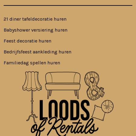
21 diner tafeldecoratie huren
Babyshower versiering huren
Feest decoratie huren
Bedrijfsfeest aankleding huren
Familiedag spellen huren