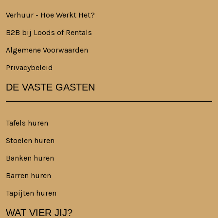
Verhuur - Hoe Werkt Het?
B2B bij Loods of Rentals
Algemene Voorwaarden
Privacybeleid
DE VASTE GASTEN
Tafels huren
Stoelen huren
Banken huren
Barren huren
Tapijten huren
WAT VIER JIJ?