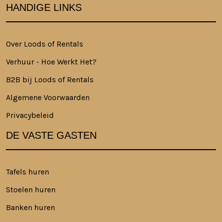
HANDIGE LINKS
Over Loods of Rentals
Verhuur - Hoe Werkt Het?
B2B bij Loods of Rentals
Algemene Voorwaarden
Privacybeleid
DE VASTE GASTEN
Tafels huren
Stoelen huren
Banken huren