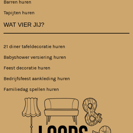
Barren huren
Tapijten huren
WAT VIER JIJ?
21 diner tafeldecoratie huren
Babyshower versiering huren
Feest decoratie huren
Bedrijfsfeest aankleding huren
Familiedag spellen huren