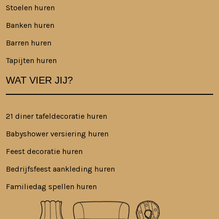
Stoelen huren
Banken huren
Barren huren
Tapijten huren
WAT VIER JIJ?
21 diner tafeldecoratie huren
Babyshower versiering huren
Feest decoratie huren
Bedrijfsfeest aankleding huren
Familiedag spellen huren