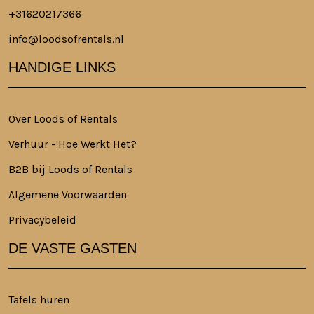
+31620217366
info@loodsofrentals.nl
HANDIGE LINKS
Over Loods of Rentals
Verhuur - Hoe Werkt Het?
B2B bij Loods of Rentals
Algemene Voorwaarden
Privacybeleid
DE VASTE GASTEN
Tafels huren