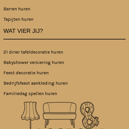
Barren huren
Tapijten huren
WAT VIER JIJ?
21 diner tafeldecoratie huren
Babyshower versiering huren
Feest decoratie huren
Bedrijfsfeest aankleding huren
Familiedag spellen huren