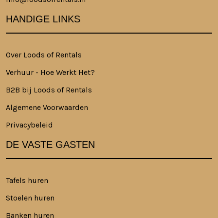
HANDIGE LINKS
Over Loods of Rentals
Verhuur - Hoe Werkt Het?
B2B bij Loods of Rentals
Algemene Voorwaarden
Privacybeleid
DE VASTE GASTEN
Tafels huren
Stoelen huren
Banken huren