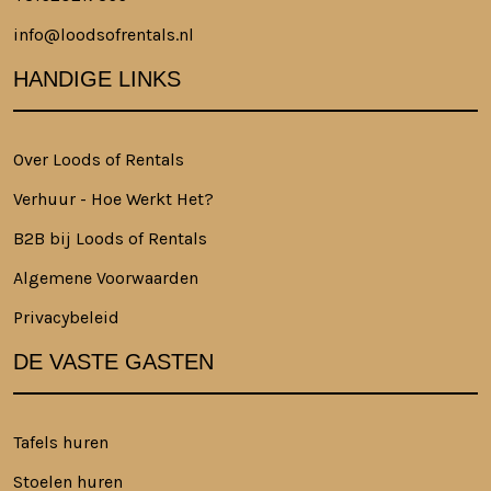
info@loodsofrentals.nl
HANDIGE LINKS
Over Loods of Rentals
Verhuur - Hoe Werkt Het?
B2B bij Loods of Rentals
Algemene Voorwaarden
Privacybeleid
DE VASTE GASTEN
Tafels huren
Stoelen huren