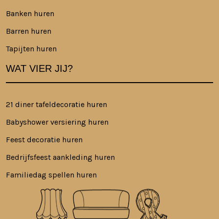
Banken huren
Barren huren
Tapijten huren
WAT VIER JIJ?
21 diner tafeldecoratie huren
Babyshower versiering huren
Feest decoratie huren
Bedrijfsfeest aankleding huren
Familiedag spellen huren