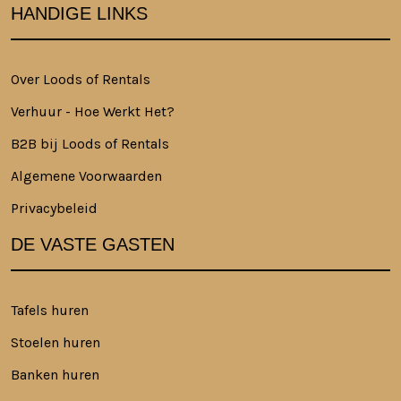
HANDIGE LINKS
Over Loods of Rentals
Verhuur - Hoe Werkt Het?
B2B bij Loods of Rentals
Algemene Voorwaarden
Privacybeleid
DE VASTE GASTEN
Tafels huren
Stoelen huren
Banken huren