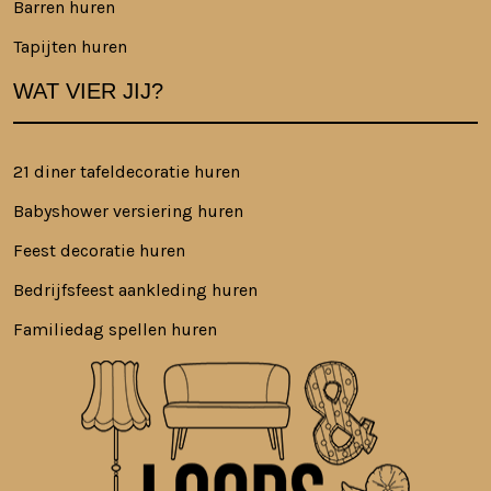
Barren huren
Tapijten huren
WAT VIER JIJ?
21 diner tafeldecoratie huren
Babyshower versiering huren
Feest decoratie huren
Bedrijfsfeest aankleding huren
Familiedag spellen huren