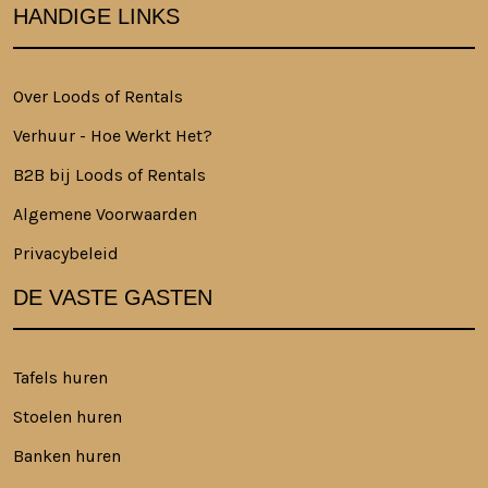
HANDIGE LINKS
Over Loods of Rentals
Verhuur - Hoe Werkt Het?
B2B bij Loods of Rentals
Algemene Voorwaarden
Privacybeleid
DE VASTE GASTEN
Tafels huren
Stoelen huren
Banken huren