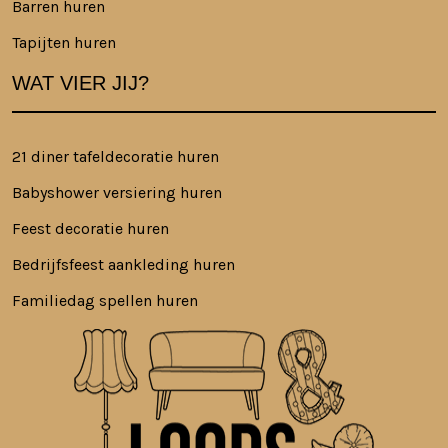
Barren huren
Tapijten huren
WAT VIER JIJ?
21 diner tafeldecoratie huren
Babyshower versiering huren
Feest decoratie huren
Bedrijfsfeest aankleding huren
Familiedag spellen huren