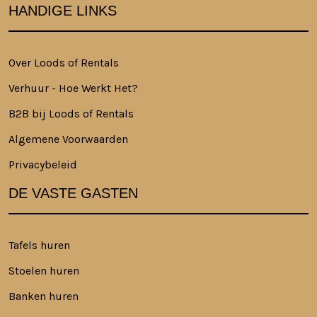
HANDIGE LINKS
Over Loods of Rentals
Verhuur - Hoe Werkt Het?
B2B bij Loods of Rentals
Algemene Voorwaarden
Privacybeleid
DE VASTE GASTEN
Tafels huren
Stoelen huren
Banken huren