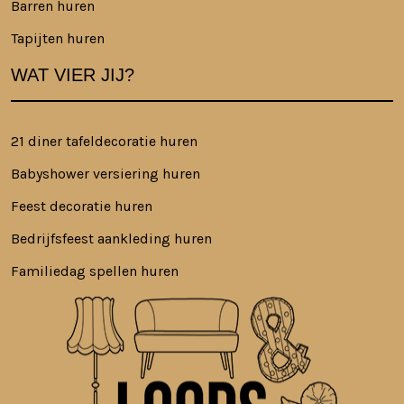
Barren huren
Tapijten huren
WAT VIER JIJ?
21 diner tafeldecoratie huren
Babyshower versiering huren
Feest decoratie huren
Bedrijfsfeest aankleding huren
Familiedag spellen huren