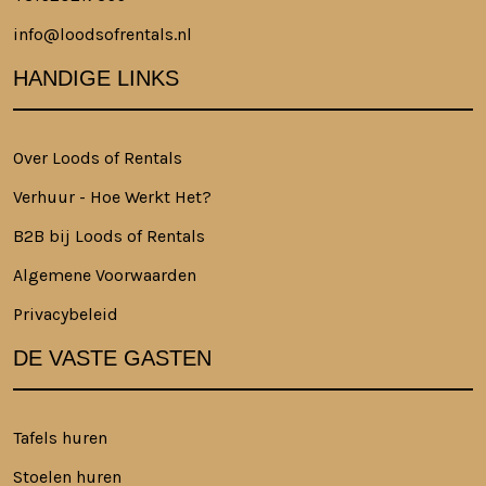
info@loodsofrentals.nl
HANDIGE LINKS
Over Loods of Rentals
Verhuur - Hoe Werkt Het?
B2B bij Loods of Rentals
Algemene Voorwaarden
Privacybeleid
DE VASTE GASTEN
Tafels huren
Stoelen huren