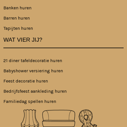
Banken huren
Barren huren
Tapijten huren
WAT VIER JIJ?
21 diner tafeldecoratie huren
Babyshower versiering huren
Feest decoratie huren
Bedrijfsfeest aankleding huren
Familiedag spellen huren