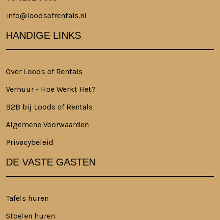
info@loodsofrentals.nl
HANDIGE LINKS
Over Loods of Rentals
Verhuur - Hoe Werkt Het?
B2B bij Loods of Rentals
Algemene Voorwaarden
Privacybeleid
DE VASTE GASTEN
Tafels huren
Stoelen huren