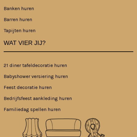
Banken huren
Barren huren
Tapijten huren
WAT VIER JIJ?
21 diner tafeldecoratie huren
Babyshower versiering huren
Feest decoratie huren
Bedrijfsfeest aankleding huren
Familiedag spellen huren