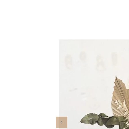
Previous