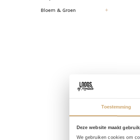
Bloem & Groen
Toestemming
Deze website maakt gebruik
We gebruiken cookies om cont