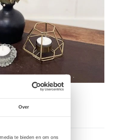
Over
 media te bieden en om ons