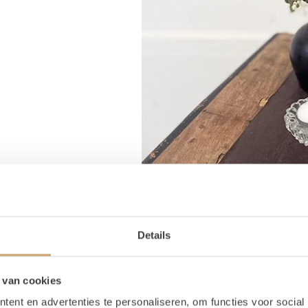
Details
 van cookies
ent en advertenties te personaliseren, om functies voor social