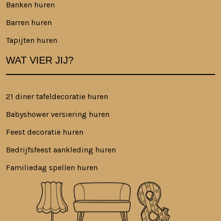
Banken huren
Barren huren
Tapijten huren
WAT VIER JIJ?
21 diner tafeldecoratie huren
Babyshower versiering huren
Feest decoratie huren
Bedrijfsfeest aankleding huren
Familiedag spellen huren