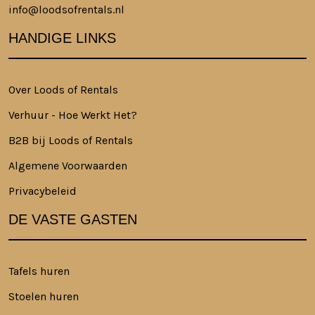
info@loodsofrentals.nl
HANDIGE LINKS
Over Loods of Rentals
Verhuur - Hoe Werkt Het?
B2B bij Loods of Rentals
Algemene Voorwaarden
Privacybeleid
DE VASTE GASTEN
Tafels huren
Stoelen huren