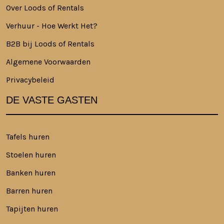
Over Loods of Rentals
Verhuur - Hoe Werkt Het?
B2B bij Loods of Rentals
Algemene Voorwaarden
Privacybeleid
DE VASTE GASTEN
Tafels huren
Stoelen huren
Banken huren
Barren huren
Tapijten huren