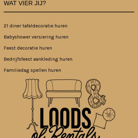
WAT VIER JIJ?
21 diner tafeldecoratie huren
Babyshower versiering huren
Feest decoratie huren
Bedrijfsfeest aankleding huren
Familiedag spellen huren