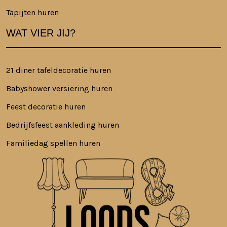
Tapijten huren
WAT VIER JIJ?
21 diner tafeldecoratie huren
Babyshower versiering huren
Feest decoratie huren
Bedrijfsfeest aankleding huren
Familiedag spellen huren