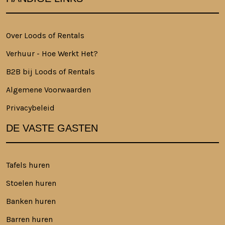
Over Loods of Rentals
Verhuur - Hoe Werkt Het?
B2B bij Loods of Rentals
Algemene Voorwaarden
Privacybeleid
DE VASTE GASTEN
Tafels huren
Stoelen huren
Banken huren
Barren huren