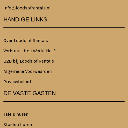
info@loodsofrentals.nl
HANDIGE LINKS
Over Loods of Rentals
Verhuur - Hoe Werkt Het?
B2B bij Loods of Rentals
Algemene Voorwaarden
Privacybeleid
DE VASTE GASTEN
Tafels huren
Stoelen huren