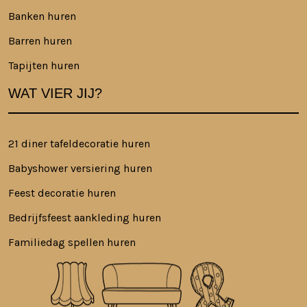
Banken huren
Barren huren
Tapijten huren
WAT VIER JIJ?
21 diner tafeldecoratie huren
Babyshower versiering huren
Feest decoratie huren
Bedrijfsfeest aankleding huren
Familiedag spellen huren