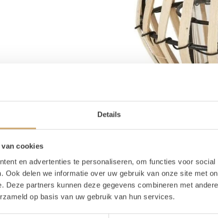
Details
 van cookies
ent en advertenties te personaliseren, om functies voor social
. Ook delen we informatie over uw gebruik van onze site met on
e. Deze partners kunnen deze gegevens combineren met andere i
erzameld op basis van uw gebruik van hun services.