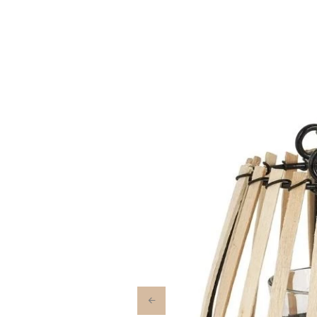
Previous