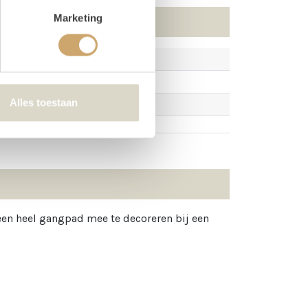
Marketing
Alles toestaan
een heel gangpad mee te decoreren bij een