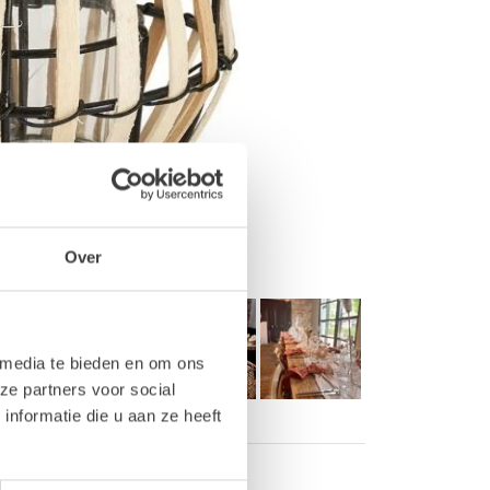
Over
 media te bieden en om ons
ze partners voor social
nformatie die u aan ze heeft