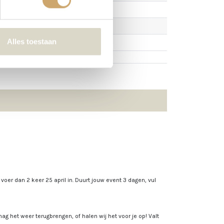
Alles toestaan
, voer dan 2 keer 25 april in. Duurt jouw event 3 dagen, vul
ag het weer terugbrengen, of halen wij het voor je op! Valt