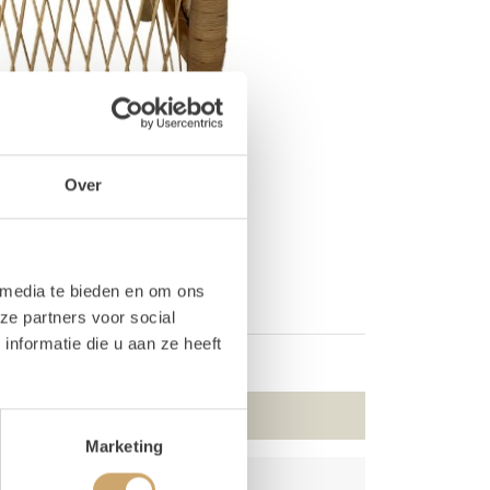
Over
 media te bieden en om ons
ze partners voor social
nformatie die u aan ze heeft
Marketing