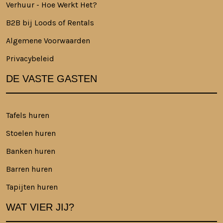
Verhuur - Hoe Werkt Het?
B2B bij Loods of Rentals
Algemene Voorwaarden
Privacybeleid
DE VASTE GASTEN
Tafels huren
Stoelen huren
Banken huren
Barren huren
Tapijten huren
WAT VIER JIJ?