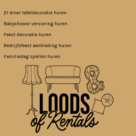
21 diner tafeldecoratie huren
Babyshower versiering huren
Feest decoratie huren
Bedrijfsfeest aankleding huren
Familiedag spellen huren