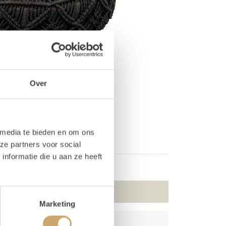
Over
 media te bieden en om ons
ze partners voor social
nformatie die u aan ze heeft
Marketing