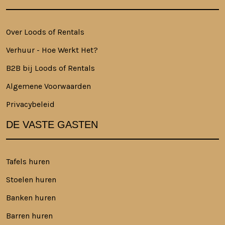
Over Loods of Rentals
Verhuur - Hoe Werkt Het?
B2B bij Loods of Rentals
Algemene Voorwaarden
Privacybeleid
DE VASTE GASTEN
Tafels huren
Stoelen huren
Banken huren
Barren huren