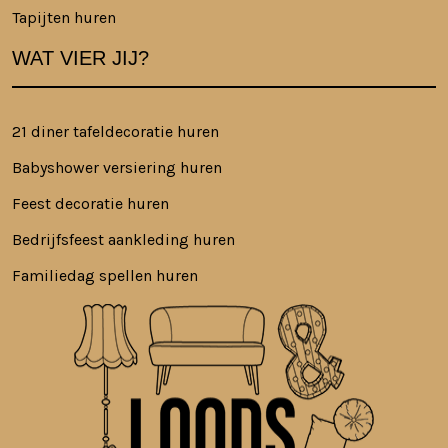
Tapijten huren
WAT VIER JIJ?
21 diner tafeldecoratie huren
Babyshower versiering huren
Feest decoratie huren
Bedrijfsfeest aankleding huren
Familiedag spellen huren