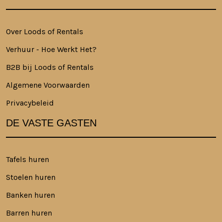
Over Loods of Rentals
Verhuur - Hoe Werkt Het?
B2B bij Loods of Rentals
Algemene Voorwaarden
Privacybeleid
DE VASTE GASTEN
Tafels huren
Stoelen huren
Banken huren
Barren huren