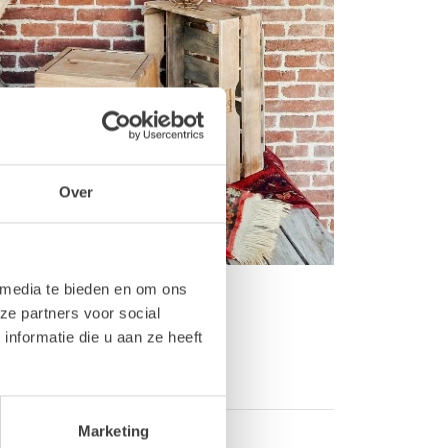
Over
 media te bieden en om ons
ze partners voor social
nformatie die u aan ze heeft
Marketing