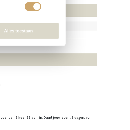
Alles toestaan
!
, voer dan 2 keer 25 april in. Duurt jouw event 3 dagen, vul