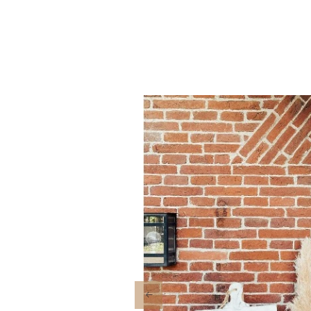
Previous