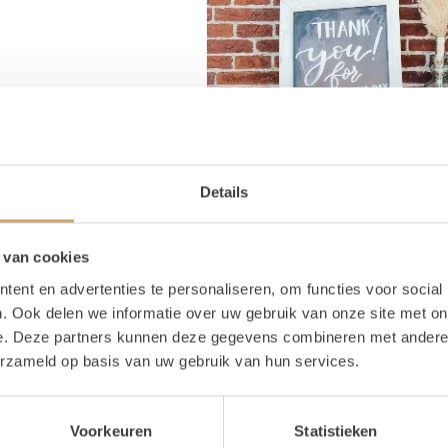
Details
 van cookies
ent en advertenties te personaliseren, om functies voor social
. Ook delen we informatie over uw gebruik van onze site met on
e. Deze partners kunnen deze gegevens combineren met andere i
erzameld op basis van uw gebruik van hun services.
Voorkeuren
Statistieken