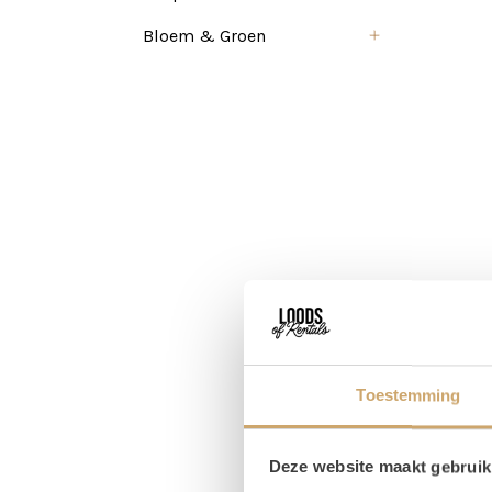
Bloem & Groen
Toestemming
Pr
Deze website maakt gebruik
1x