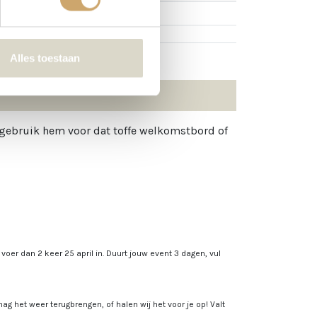
Alles toestaan
 gebruik hem voor dat toffe welkomstbord of
, voer dan 2 keer 25 april in. Duurt jouw event 3 dagen, vul
ag het weer terugbrengen, of halen wij het voor je op! Valt