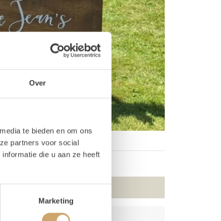
Over
 media te bieden en om ons
ze partners voor social
nformatie die u aan ze heeft
Marketing