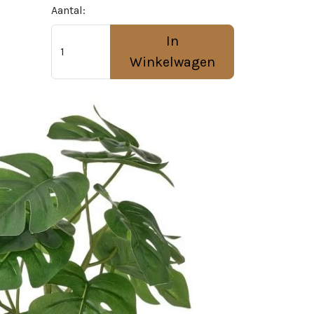
Aantal:
In
Winkelwagen