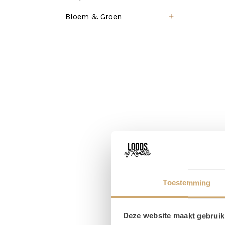
Bloem & Groen
Toestemming
Pr
Deze website maakt gebruik
Magaz